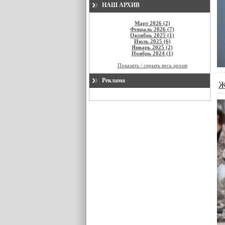
НАШ АРХИВ
Март 2026 (2)
Февраль 2026 (7)
Октябрь 2025 (1)
Июль 2025 (6)
Январь 2025 (2)
Ноябрь 2024 (1)
Показать / скрыть весь архив
Реклама
Ж