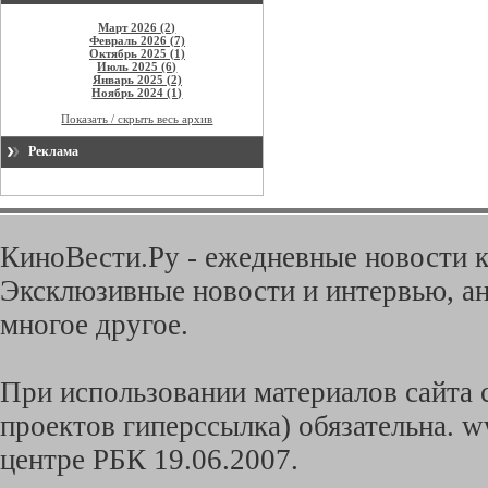
Март 2026 (2)
Февраль 2026 (7)
Октябрь 2025 (1)
Июль 2025 (6)
Январь 2025 (2)
Ноябрь 2024 (1)
Показать / скрыть весь архив
Реклама
КиноВести.Ру - ежедневные новости к
Эксклюзивные новости и интервью, ан
многое другое.
При использовании материалов сайта с
проектов гиперссылка) обязательна. w
центре РБК 19.06.2007.