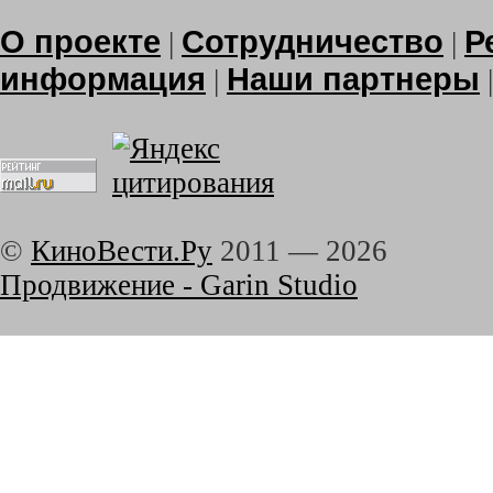
О проекте
Сотрудничество
Р
|
|
информация
Наши партнеры
|
©
КиноВести.Ру
2011 —
2026
Продвижение - Garin Studio