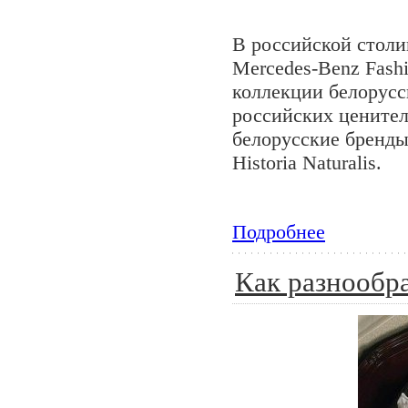
В российской столи
Mercedes-Benz Fashi
коллекции белорусск
российских ценител
белорусские бренды,
Historia Naturalis.
Подробнее
Как разнообр