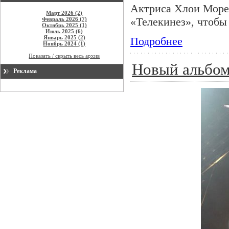
Актриса Хлои Морец
Март 2026 (2)
«Телекинез», чтобы
Февраль 2026 (7)
Октябрь 2025 (1)
Июль 2025 (6)
Январь 2025 (2)
Подробнее
Ноябрь 2024 (1)
Показать / скрыть весь архив
Новый альбом
Реклама