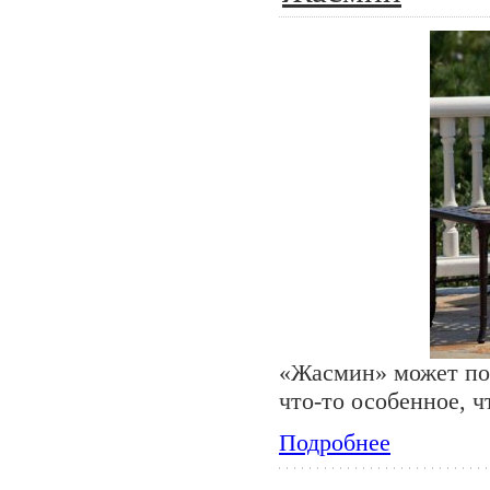
«Жасмин» может пок
что-то особенное, ч
Подробнее