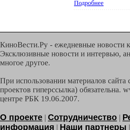
Подробнее
КиноВести.Ру - ежедневные новости к
Эксклюзивные новости и интервью, ан
многое другое.
При использовании материалов сайта с
проектов гиперссылка) обязательна. w
центре РБК 19.06.2007.
О проекте
Сотрудничество
Р
|
|
информация
Наши партнеры
|