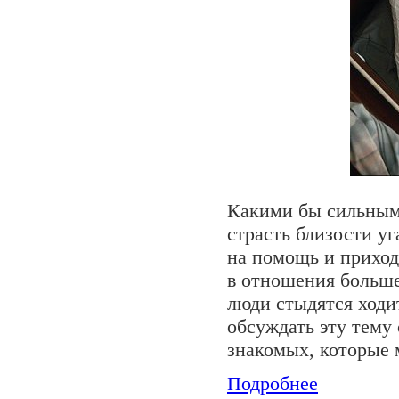
Какими бы сильными
страсть близости уг
на помощь и приход
в отношения больше
люди стыдятся ходи
обсуждать эту тему
знакомых, которые 
Подробнее