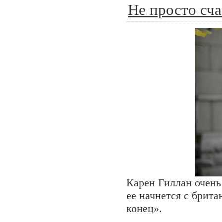
Не просто сч
Карен Гиллан очень 
ее начнется с брит
конец».