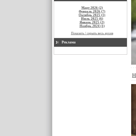
Март 2026 (2)
Февраль 2026 (7)
Октябрь 2025 (1)
Июль 2025 (6)
Январь 2025 (2)
Ноябрь 2024 (1)
Показать / скрыть весь архив
Реклама
Н