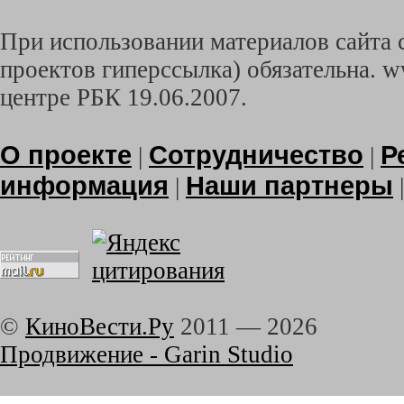
При использовании материалов сайта с
проектов гиперссылка) обязательна. w
центре РБК 19.06.2007.
О проекте
Сотрудничество
Р
|
|
информация
Наши партнеры
|
©
КиноВести.Ру
2011 —
2026
Продвижение - Garin Studio