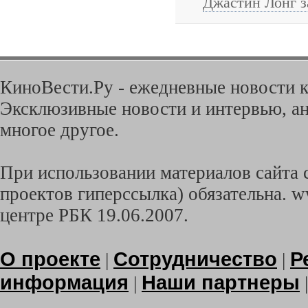
Джастин Лонг з
КиноВести.Ру - ежедневные новости к
Эксклюзивные новости и интервью, ан
многое другое.
При использовании материалов сайта с
проектов гиперссылка) обязательна. w
центре РБК 19.06.2007.
О проекте
Сотрудничество
Р
|
|
информация
Наши партнеры
|