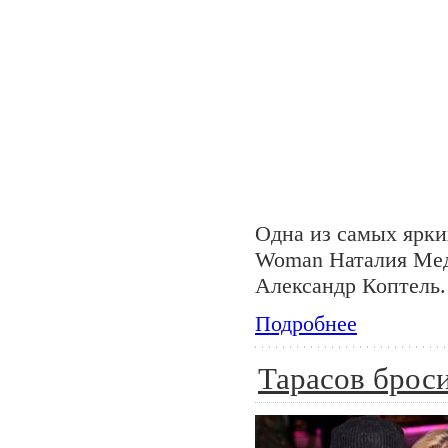
Одна из самых ярки
Woman Наталия Мед
Александр Коптель.
Подробнее
Тарасов брос