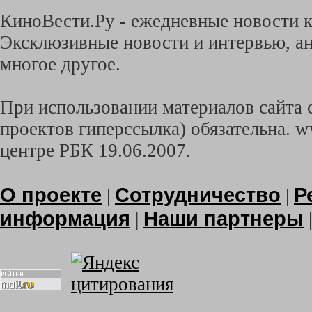
КиноВести.Ру - ежедневные новости к
Эксклюзивные новости и интервью, ан
многое другое.
При использовании материалов сайта с
проектов гиперссылка) обязательна. w
центре РБК 19.06.2007.
О проекте
Сотрудничество
Р
|
|
информация
Наши партнеры
|