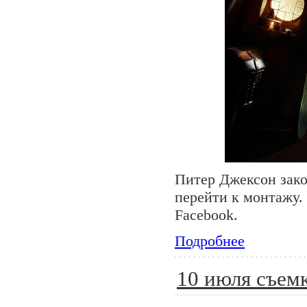
Питер Джексон зако
перейти к монтажу.
Facebook.
Подробнее
10 июля съем