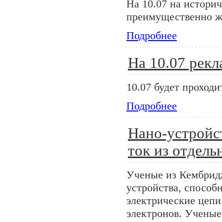
На 10.07 на истори
преимущественно ж
Подробнее
На 10.07 рек
10.07 будет проход
Подробнее
Нано-устройс
ток из отдель
Ученые из Кембридж
устройства, способ
электрические цепи
электронов. Ученые