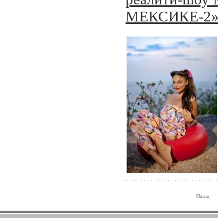
МЕКСИКЕ-2
Назад