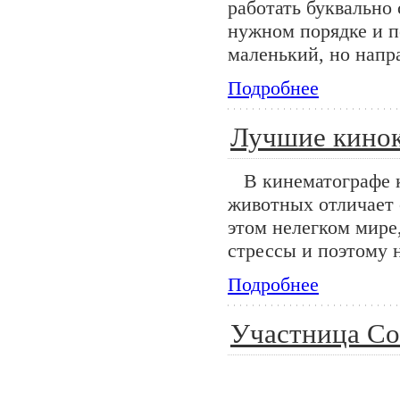
работать буквально
нужном порядке и п
маленький, но напр
Подробнее
Лучшие кино
В кинематографе
животных отличает с
этом нелегком мире
стрессы и поэтому 
Подробнее
Участница C