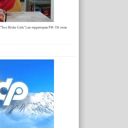
"Two Broke Girls") на территории РФ. Об этом