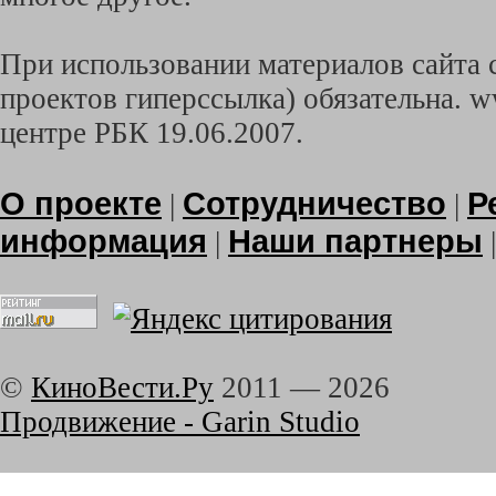
При использовании материалов сайта с
проектов гиперссылка) обязательна. w
центре РБК 19.06.2007.
О проекте
Сотрудничество
Р
|
|
информация
Наши партнеры
|
©
КиноВести.Ру
2011 —
2026
Продвижение - Garin Studio