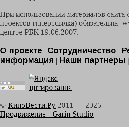
При использовании материалов сайта с
проектов гиперссылка) обязательна. w
центре РБК 19.06.2007.
О проекте
Сотрудничество
Р
|
|
информация
Наши партнеры
|
©
КиноВести.Ру
2011 —
2026
Продвижение - Garin Studio