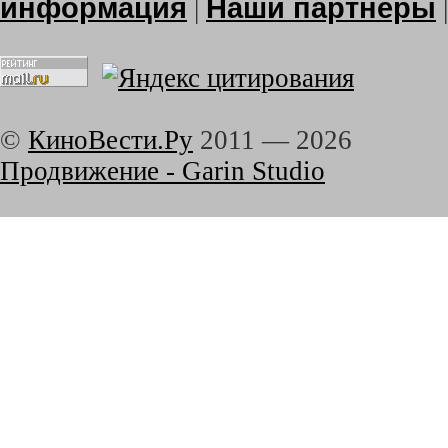
информация
Наши партнеры
|
©
КиноВести.Ру
2011 —
2026
Продвижение - Garin Studio