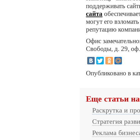
поддерживать сайт
сайта
обеспечивает
могут его взломать
репутацию компани
Офис замечательно
Свободы, д. 29, оф.
Опубликовано в ка
Еще статьи на
Раскрутка и пр
Стратегия разв
Реклама бизнес