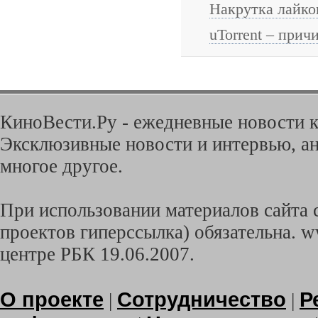
Накрутка лайко
uTorrent – при
КиноВести.Ру - ежедневные новости к
Эксклюзивные новости и интервью, ан
многое другое.
При использовании материалов сайта с
проектов гиперссылка) обязательна. w
центре РБК 19.06.2007.
О проекте
Сотрудничество
Р
|
|