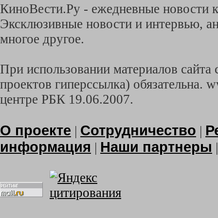
КиноВести.Ру - ежедневные новости к
Эксклюзивные новости и интервью, ан
многое другое.
При использовании материалов сайта с
проектов гиперссылка) обязательна. w
центре РБК 19.06.2007.
О проекте
Сотрудничество
Р
|
|
информация
Наши партнеры
|