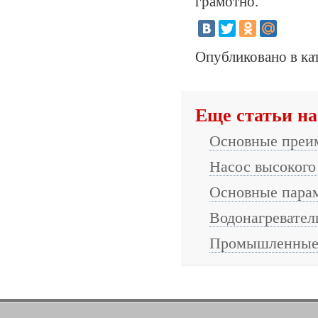
грамотно.
Опубликовано в ка
Еще статьи на
Основные преи
Насос высокого
Основные парам
Водонагревател
Промышленные