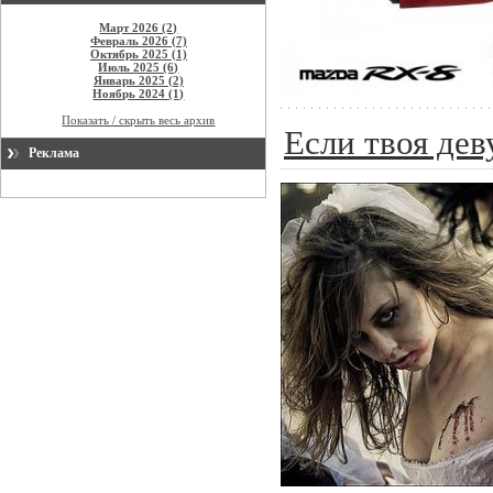
Март 2026 (2)
Февраль 2026 (7)
Октябрь 2025 (1)
Июль 2025 (6)
Январь 2025 (2)
Ноябрь 2024 (1)
Показать / скрыть весь архив
Если твоя дев
Реклама