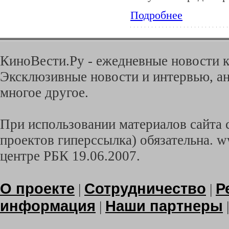
Подробнее
КиноВести.Ру - ежедневные новости к
Эксклюзивные новости и интервью, ан
многое другое.
При использовании материалов сайта с
проектов гиперссылка) обязательна. w
центре РБК 19.06.2007.
О проекте
Сотрудничество
Р
|
|
информация
Наши партнеры
|