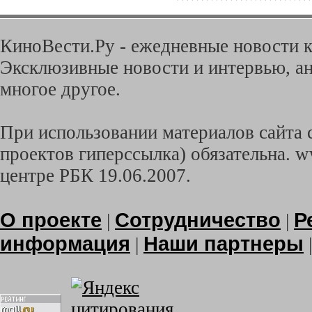
КиноВести.Ру - ежедневные новости к
Эксклюзивные новости и интервью, ан
многое другое.
При использовании материалов сайта с
проектов гиперссылка) обязательна. w
центре РБК 19.06.2007.
О проекте
Сотрудничество
Р
|
|
информация
Наши партнеры
|