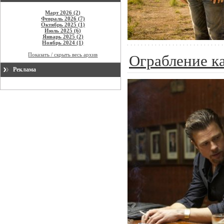
Март 2026 (2)
Февраль 2026 (7)
Октябрь 2025 (1)
Июль 2025 (6)
Январь 2025 (2)
Ноябрь 2024 (1)
Показать / скрыть весь архив
Ограбление к
Реклама