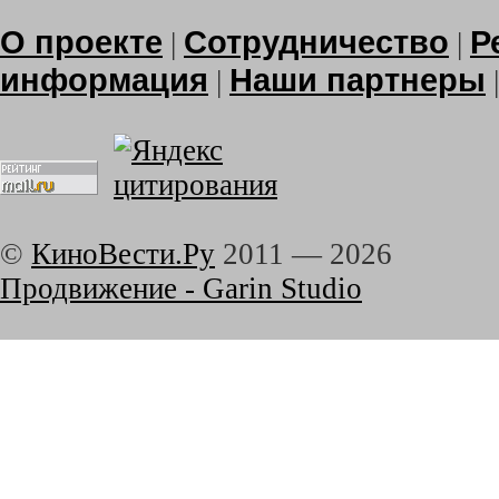
О проекте
Сотрудничество
Р
|
|
информация
Наши партнеры
|
©
КиноВести.Ру
2011 —
2026
Продвижение - Garin Studio