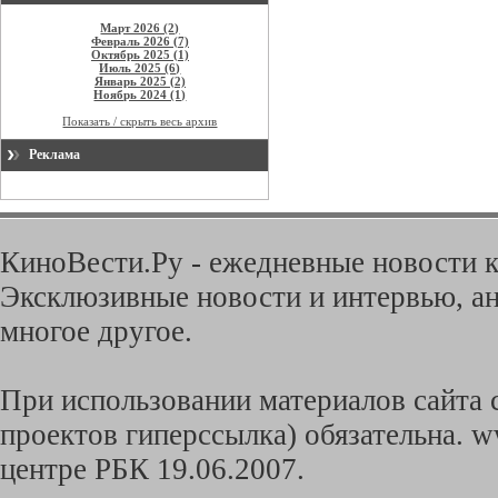
Март 2026 (2)
Февраль 2026 (7)
Октябрь 2025 (1)
Июль 2025 (6)
Январь 2025 (2)
Ноябрь 2024 (1)
Показать / скрыть весь архив
Реклама
КиноВести.Ру - ежедневные новости к
Эксклюзивные новости и интервью, ан
многое другое.
При использовании материалов сайта с
проектов гиперссылка) обязательна. w
центре РБК 19.06.2007.