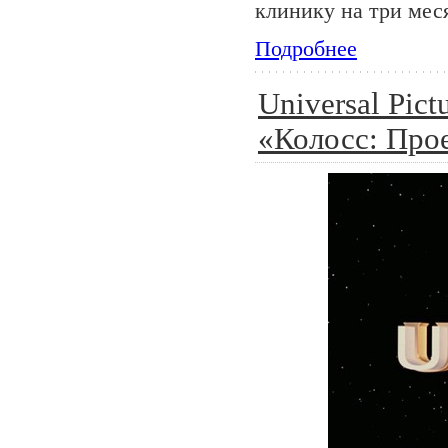
клинику на три мес
Подробнее
Universal Pic
«Колосс: Про