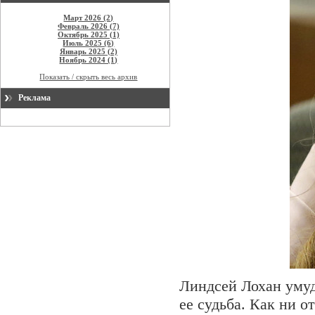
Март 2026 (2)
Февраль 2026 (7)
Октябрь 2025 (1)
Июль 2025 (6)
Январь 2025 (2)
Ноябрь 2024 (1)
Показать / скрыть весь архив
Реклама
Линдсей Лохан умуд
ее судьба. Как ни о