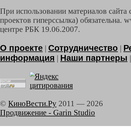
При использовании материалов сайта с
проектов гиперссылка) обязательна. w
центре РБК 19.06.2007.
О проекте
Сотрудничество
Р
|
|
информация
Наши партнеры
|
©
КиноВести.Ру
2011 —
2026
Продвижение - Garin Studio