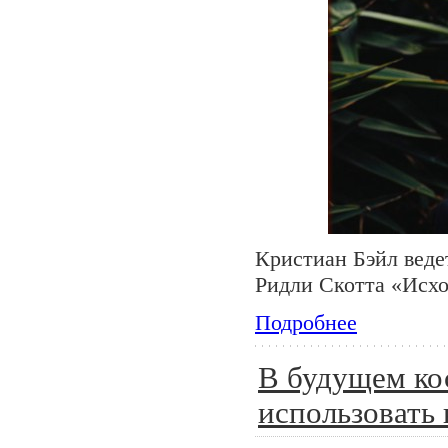
Кристиан Бэйл веде
Ридли Скотта «Исхо
Подробнее
В будущем ко
использовать 