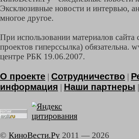
Эксклюзивные новости и интервью, ан
многое другое.
При использовании материалов сайта с
проектов гиперссылка) обязательна. w
центре РБК 19.06.2007.
О проекте
Сотрудничество
Р
|
|
информация
Наши партнеры
|
©
КиноВести.Ру
2011 —
2026