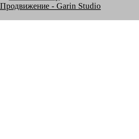
Продвижение - Garin Studio