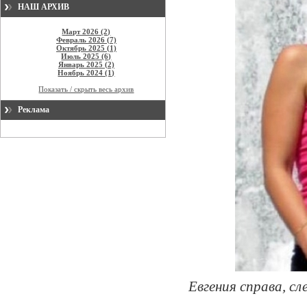
НАШ АРХИВ
Март 2026 (2)
Февраль 2026 (7)
Октябрь 2025 (1)
Июль 2025 (6)
Январь 2025 (2)
Ноябрь 2024 (1)
Показать / скрыть весь архив
Реклама
Евгения справа, сл