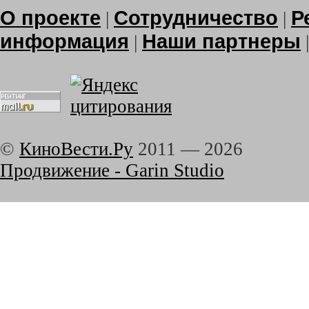
О проекте
Сотрудничество
Р
|
|
информация
Наши партнеры
|
©
КиноВести.Ру
2011 —
2026
Продвижение - Garin Studio