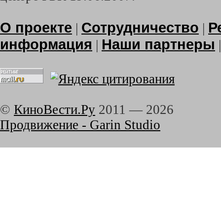
О проекте
Сотрудничество
Р
|
|
информация
Наши партнеры
|
©
КиноВести.Ру
2011 —
2026
Продвижение - Garin Studio