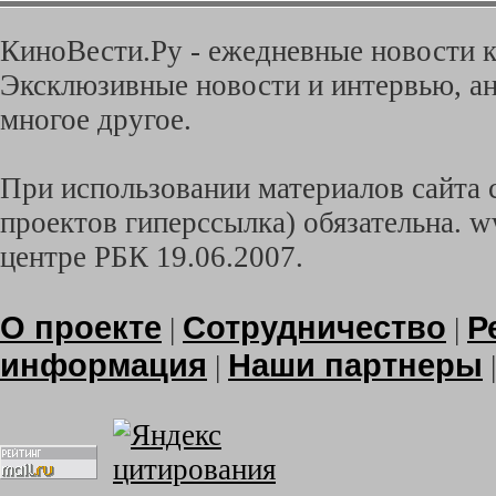
КиноВести.Ру - ежедневные новости к
Эксклюзивные новости и интервью, ан
многое другое.
При использовании материалов сайта с
проектов гиперссылка) обязательна. w
центре РБК 19.06.2007.
О проекте
Сотрудничество
Р
|
|
информация
Наши партнеры
|