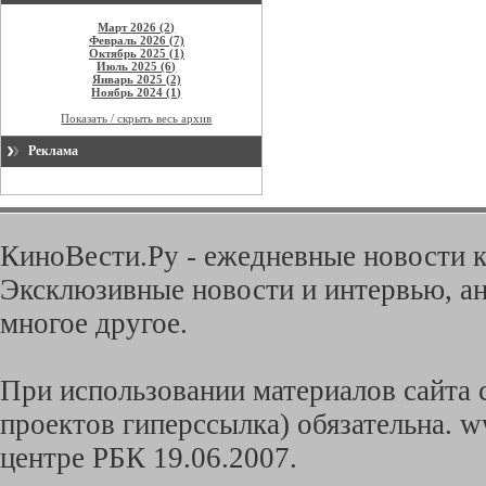
Март 2026 (2)
Февраль 2026 (7)
Октябрь 2025 (1)
Июль 2025 (6)
Январь 2025 (2)
Ноябрь 2024 (1)
Показать / скрыть весь архив
Реклама
КиноВести.Ру - ежедневные новости к
Эксклюзивные новости и интервью, ан
многое другое.
При использовании материалов сайта с
проектов гиперссылка) обязательна. w
центре РБК 19.06.2007.