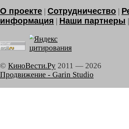
О проекте
Сотрудничество
Р
|
|
информация
Наши партнеры
|
©
КиноВести.Ру
2011 —
2026
Продвижение - Garin Studio