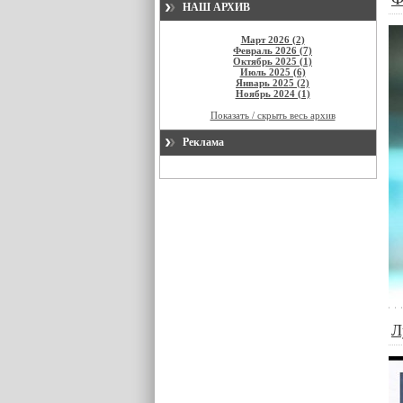
НАШ АРХИВ
Март 2026 (2)
Февраль 2026 (7)
Октябрь 2025 (1)
Июль 2025 (6)
Январь 2025 (2)
Ноябрь 2024 (1)
Показать / скрыть весь архив
Реклама
Л