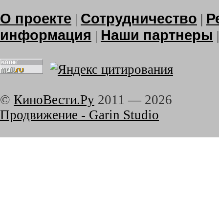
О проекте
Сотрудничество
Р
|
|
информация
Наши партнеры
|
©
КиноВести.Ру
2011 —
2026
Продвижение - Garin Studio