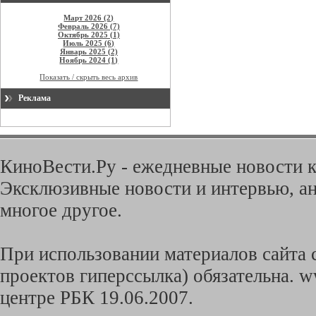
Март 2026 (2)
Февраль 2026 (7)
Октябрь 2025 (1)
Июль 2025 (6)
Январь 2025 (2)
Ноябрь 2024 (1)
Показать / скрыть весь архив
Реклама
КиноВести.Ру - ежедневные новости к
Эксклюзивные новости и интервью, ан
многое другое.
При использовании материалов сайта с
проектов гиперссылка) обязательна. w
центре РБК 19.06.2007.