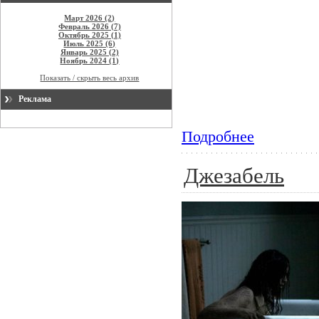
Март 2026 (2)
Февраль 2026 (7)
Октябрь 2025 (1)
Июль 2025 (6)
Январь 2025 (2)
Ноябрь 2024 (1)
Показать / скрыть весь архив
Реклама
Подробнее
Джезабель