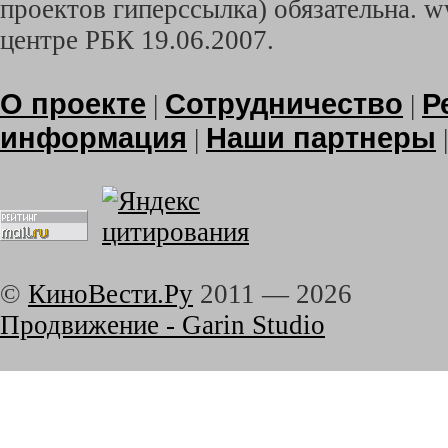
проектов гиперссылка) обязательна. w
центре РБК 19.06.2007.
О проекте
Сотрудничество
Р
|
|
информация
Наши партнеры
|
©
КиноВести.Ру
2011 —
2026
Продвижение - Garin Studio