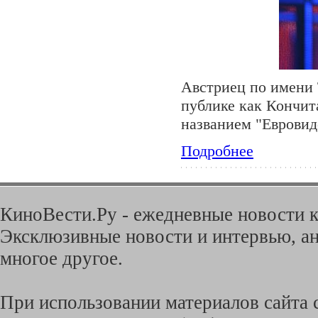
Австриец по имени 
публике как Кончит
названием "Евровид
Подробнее
КиноВести.Ру - ежедневные новости к
Эксклюзивные новости и интервью, ан
многое другое.
При использовании материалов сайта с