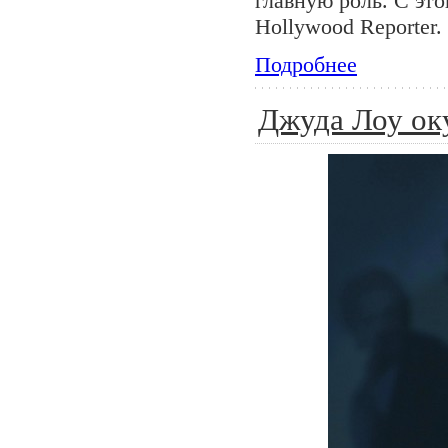
главную роль. С эт
Hollywood Reporter.
Подробнее
Джуда Лоу ок