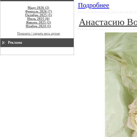
Подробнее
Март 2026 (2)
Февраль 2026 (7)
Октябрь 2025 (1)
Июль 2025 (6)
Анастасию Во
Январь 2025 (2)
Ноябрь 2024 (1)
Показать / скрыть весь архив
Реклама