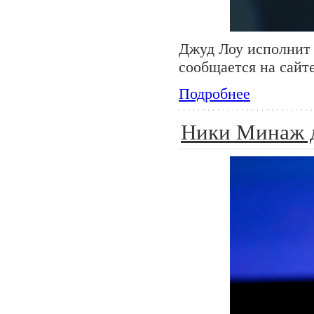
Джуд Лоу исполнит 
сообщается на сайте
Подробнее
Ники Минаж д