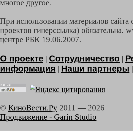
многое другое.
При использовании материалов сайта с
проектов гиперссылка) обязательна. w
центре РБК 19.06.2007.
О проекте
Сотрудничество
Р
|
|
информация
Наши партнеры
|
©
КиноВести.Ру
2011 —
2026
Продвижение - Garin Studio