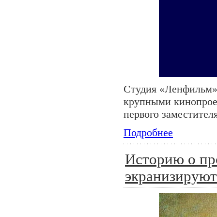
Студия «Ленфильм» 
крупными кинопроек
первого заместител
Подробнее
Историю о пр
экранизируют