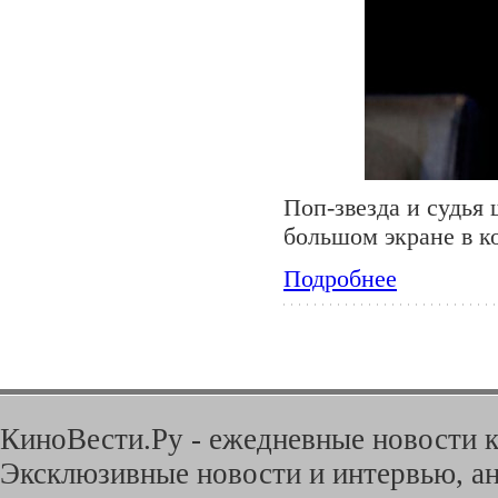
Поп-звезда и судь
большом экране в к
Подробнее
КиноВести.Ру - ежедневные новости к
Эксклюзивные новости и интервью, ан