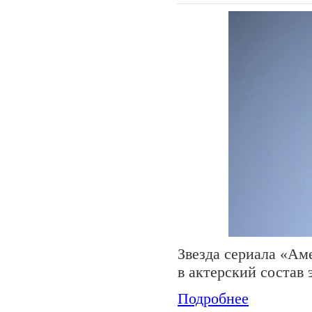
Звезда сериала «Ам
в актерский состав
Подробнее