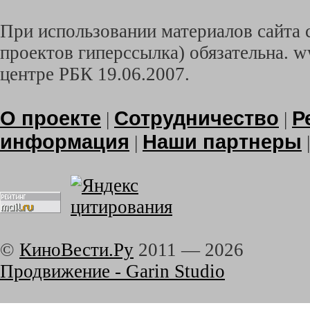
При использовании материалов сайта с
проектов гиперссылка) обязательна. w
центре РБК 19.06.2007.
О проекте
Сотрудничество
Р
|
|
информация
Наши партнеры
|
©
КиноВести.Ру
2011 —
2026
Продвижение - Garin Studio