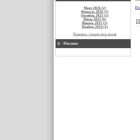
По
Март 2026 (2)
Февраль 2026 (7)
Октябрь 2025 (1)
Июль 2025 (6)
П
Январь 2025 (2)
Ноябрь 2024 (1)
Показать / скрыть весь архив
Реклама