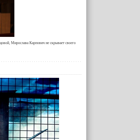
цовой, Мирослава Карпович не скрывает своего