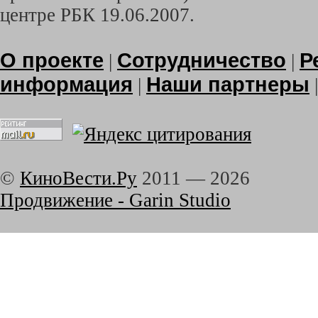
центре РБК 19.06.2007.
О проекте
Сотрудничество
Р
|
|
информация
Наши партнеры
|
©
КиноВести.Ру
2011 —
2026
Продвижение - Garin Studio