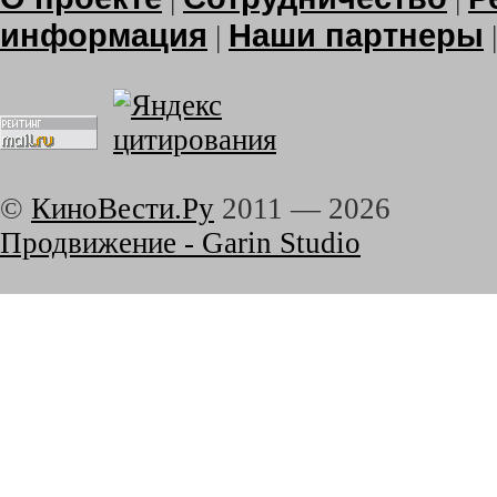
информация
Наши партнеры
|
©
КиноВести.Ру
2011 —
2026
Продвижение - Garin Studio