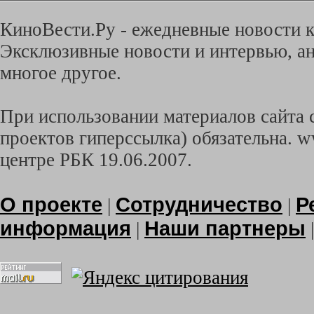
КиноВести.Ру - ежедневные новости к
Эксклюзивные новости и интервью, ан
многое другое.
При использовании материалов сайта с
проектов гиперссылка) обязательна. w
центре РБК 19.06.2007.
О проекте
Сотрудничество
Р
|
|
информация
Наши партнеры
|