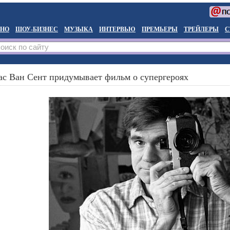
НО
ШОУ-БИЗНЕС
МУЗЫКА
ИНТЕРВЬЮ
ПРЕМЬЕРЫ
ТРЕЙЛЕРЫ
С
ас Ван Сент придумывает фильм о супергероях