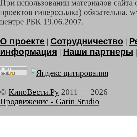
При использовании материалов сайта с
проектов гиперссылка) обязательна. w
центре РБК 19.06.2007.
О проекте
Сотрудничество
Р
|
|
информация
Наши партнеры
|
©
КиноВести.Ру
2011 —
2026
Продвижение - Garin Studio