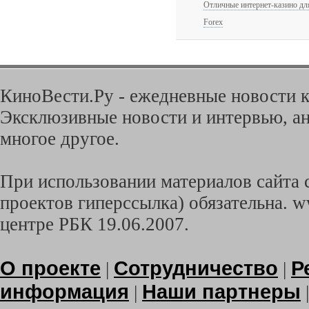
Отличные интернет-казино д
Forex
КиноВести.Ру - ежедневные новости к
Эксклюзивные новости и интервью, ан
многое другое.
При использовании материалов сайта с
проектов гиперссылка) обязательна. w
центре РБК 19.06.2007.
О проекте
Сотрудничество
Р
|
|
информация
Наши партнеры
|