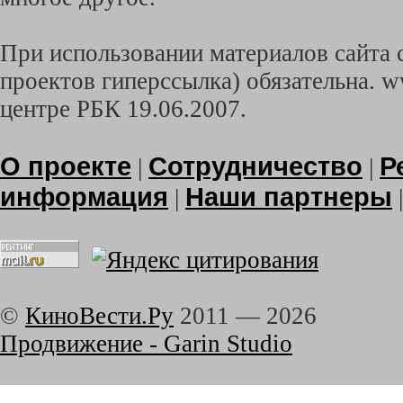
При использовании материалов сайта с
проектов гиперссылка) обязательна. w
центре РБК 19.06.2007.
О проекте
Сотрудничество
Р
|
|
информация
Наши партнеры
|
©
КиноВести.Ру
2011 —
2026
Продвижение - Garin Studio