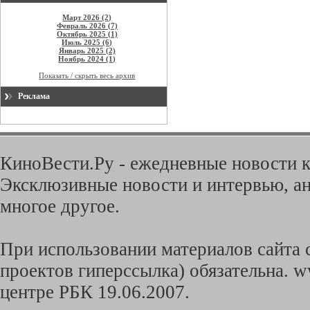
Март 2026 (2)
Февраль 2026 (7)
Октябрь 2025 (1)
Июль 2025 (6)
Январь 2025 (2)
Ноябрь 2024 (1)
Показать / скрыть весь архив
Реклама
КиноВести.Ру - ежедневные новости к
Эксклюзивные новости и интервью, ан
многое другое.
При использовании материалов сайта с
проектов гиперссылка) обязательна. w
центре РБК 19.06.2007.