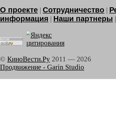
О проекте
Сотрудничество
Р
|
|
информация
Наши партнеры
|
©
КиноВести.Ру
2011 —
2026
Продвижение - Garin Studio