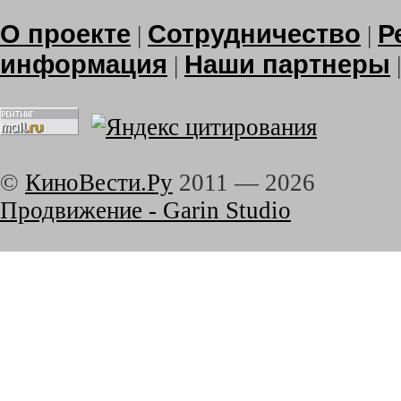
О проекте
Сотрудничество
Р
|
|
информация
Наши партнеры
|
©
КиноВести.Ру
2011 —
2026
Продвижение - Garin Studio