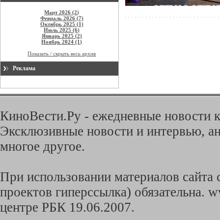
Март 2026 (2)
Февраль 2026 (7)
Октябрь 2025 (1)
Июль 2025 (6)
Январь 2025 (2)
Ноябрь 2024 (1)
Показать / скрыть весь архив
Реклама
КиноВести.Ру - ежедневные новости к
Эксклюзивные новости и интервью, ан
многое другое.
При использовании материалов сайта с
проектов гиперссылка) обязательна. w
центре РБК 19.06.2007.