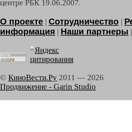
центре РБК 19.06.2007.
О проекте
Сотрудничество
Р
|
|
информация
Наши партнеры
|
©
КиноВести.Ру
2011 —
2026
Продвижение - Garin Studio