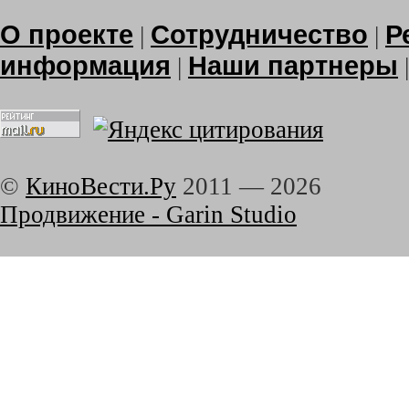
О проекте
Сотрудничество
Р
|
|
информация
Наши партнеры
|
©
КиноВести.Ру
2011 —
2026
Продвижение - Garin Studio