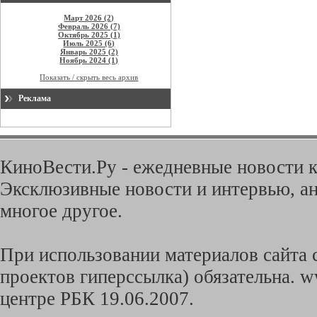
Март 2026 (2)
Февраль 2026 (7)
Октябрь 2025 (1)
Июль 2025 (6)
Январь 2025 (2)
Ноябрь 2024 (1)
Показать / скрыть весь архив
Реклама
КиноВести.Ру - ежедневные новости к
Эксклюзивные новости и интервью, ан
многое другое.
При использовании материалов сайта с
проектов гиперссылка) обязательна. w
центре РБК 19.06.2007.