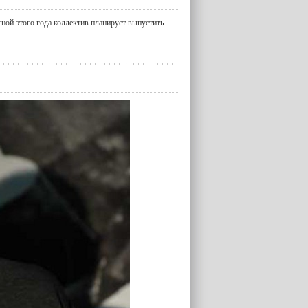
ной этого года коллектив планирует выпустить