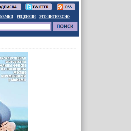
ЪЕМКИ
РЕЦЕНЗИИ
ЭТО ИНТЕРЕСНО