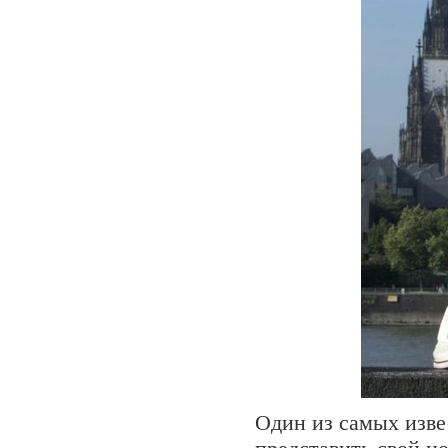
Один из самых изве