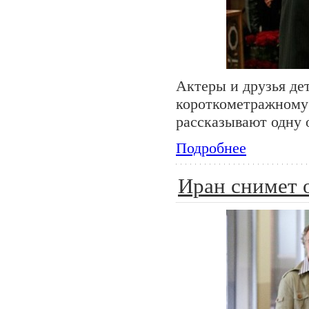
Актеры и друзья де
короткометражному 
рассказывают одну 
Подробнее
Иран снимет 