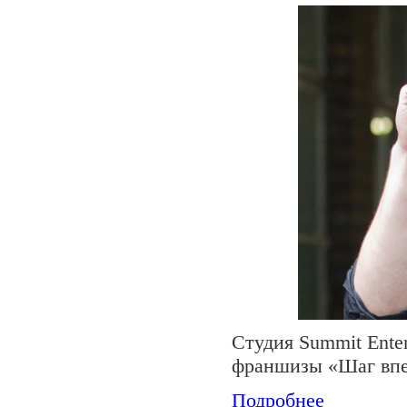
Студия Summit Ente
франшизы «Шаг впе
Подробнее