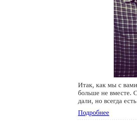
Итак, как мы с вам
больше не вместе. 
дали, но всегда ест
Подробнее