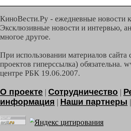
КиноВести.Ру - ежедневные новости к
Эксклюзивные новости и интервью, ан
многое другое.
При использовании материалов сайта с
проектов гиперссылка) обязательна. w
центре РБК 19.06.2007.
О проекте
Сотрудничество
Р
|
|
информация
Наши партнеры
|