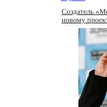
Создатель «М
новому проек