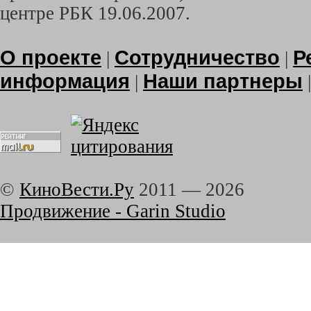
центре РБК 19.06.2007.
О проекте
Сотрудничество
Р
|
|
информация
Наши партнеры
|
©
КиноВести.Ру
2011 —
2026
Продвижение - Garin Studio