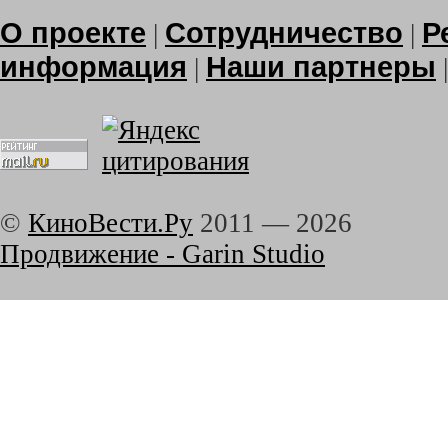
О проекте
Сотрудничество
Р
|
|
информация
Наши партнеры
|
©
КиноВести.Ру
2011 —
2026
Продвижение - Garin Studio