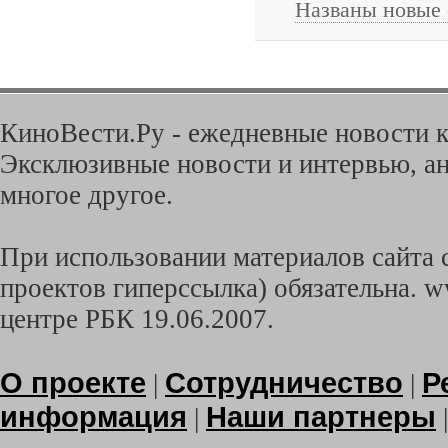
Названы новые 
КиноВести.Ру - ежедневные новости к
Эксклюзивные новости и интервью, ан
многое другое.
При использовании материалов сайта с
проектов гиперссылка) обязательна. w
центре РБК 19.06.2007.
О проекте
Сотрудничество
Р
|
|
информация
Наши партнеры
|