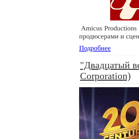
Amicus Productions
продюсерами и сце
Подробнее
"Двадцатый ве
Corporation)