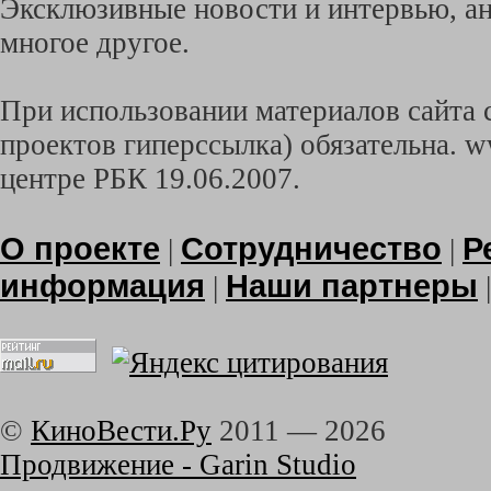
Эксклюзивные новости и интервью, ан
многое другое.
При использовании материалов сайта с
проектов гиперссылка) обязательна. w
центре РБК 19.06.2007.
О проекте
Сотрудничество
Р
|
|
информация
Наши партнеры
|
©
КиноВести.Ру
2011 —
2026
Продвижение - Garin Studio