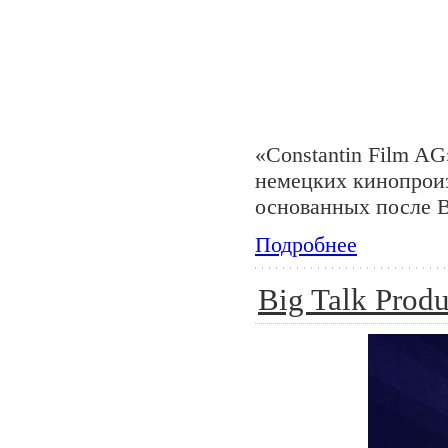
«Constantin Film A
немецких кинопрои
основанных после 
Подробнее
Big Talk Produ