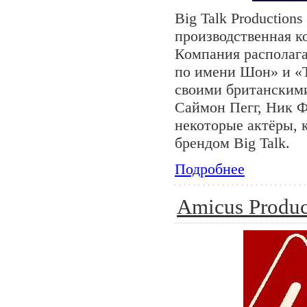
Big Talk Production
производственная к
Компания располага
по имени Шон» и «Т
своими британскими
Саймон Пегг, Ник Ф
некоторые актёры, 
брендом Big Talk.
Подробнее
Amicus Produc