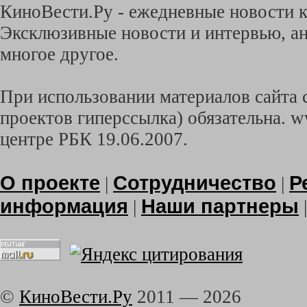
КиноВести.Ру - ежедневные новости к
Эксклюзивные новости и интервью, ан
многое другое.
При использовании материалов сайта с
проектов гиперссылка) обязательна. w
центре РБК 19.06.2007.
О проекте
Сотрудничество
Р
|
|
информация
Наши партнеры
|
©
КиноВести.Ру
2011 —
2026