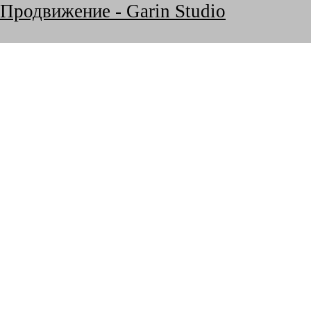
Продвижение - Garin Studio