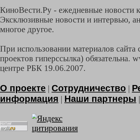
КиноВести.Ру - ежедневные новости к
Эксклюзивные новости и интервью, ан
многое другое.
При использовании материалов сайта с
проектов гиперссылка) обязательна. w
центре РБК 19.06.2007.
О проекте
Сотрудничество
Р
|
|
информация
Наши партнеры
|