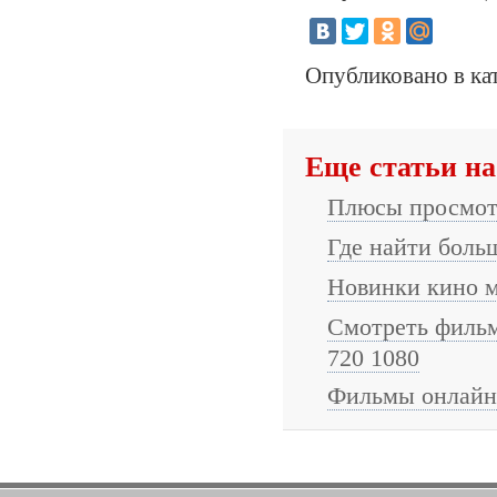
Опубликовано в ка
Еще статьи на
Плюсы просмот
Где найти боль
Новинки кино м
Смотреть фильм
720 1080
Фильмы онлайн 