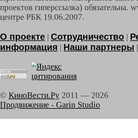
проектов гиперссылка) обязательна. w
центре РБК 19.06.2007.
О проекте
Сотрудничество
Р
|
|
информация
Наши партнеры
|
©
КиноВести.Ру
2011 —
2026
Продвижение - Garin Studio