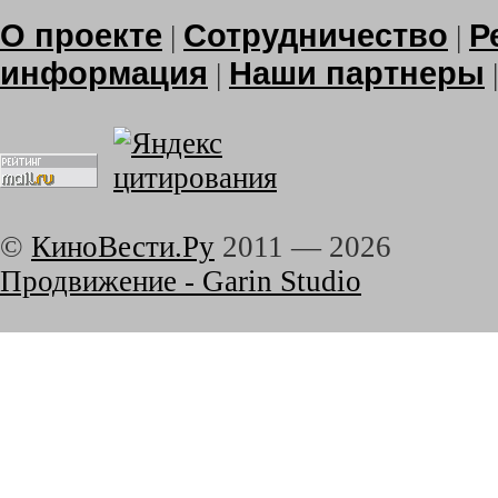
О проекте
Сотрудничество
Р
|
|
информация
Наши партнеры
|
©
КиноВести.Ру
2011 —
2026
Продвижение - Garin Studio