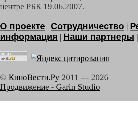
центре РБК 19.06.2007.
О проекте
Сотрудничество
Р
|
|
информация
Наши партнеры
|
©
КиноВести.Ру
2011 —
2026
Продвижение - Garin Studio