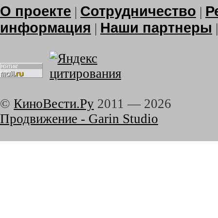
О проекте
Сотрудничество
Р
|
|
информация
Наши партнеры
|
©
КиноВести.Ру
2011 —
2026
Продвижение - Garin Studio